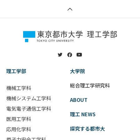
理工学部
大学院
総合理工学研究科
機械工学科
機械システム工学科
ABOUT
電気電子通信工学科
理工 NEWS
医用工学科
探究する都市大
応用化学科
原子力安全工学科