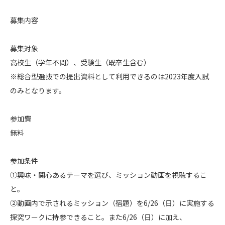
募集内容
募集対象
高校生（学年不問）、受験生（既卒生含む）
※総合型選抜での提出資料として利用できるのは2023年度入試
のみとなります。
参加費
無料
参加条件
①興味・関心あるテーマを選び、ミッション動画を視聴するこ
と。
②動画内で示されるミッション（宿題）を6/26（日）に実施する
探究ワークに持参できること。また6/26（日）に加え、