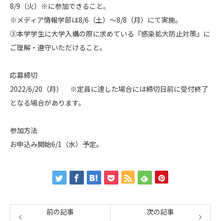
8/9（火）※に参加できること。
※メディア情報学部は8/6（土）～8/8（月）にて実施。
③本学学生に大学入構の際に求めている『感染拡大防止対策』に
ご理解・遵守いただけること。
応募締切
2022/6/20（月） ※定員に達した場合には締切日前に受付終了
となる場合があります。
参加方法
お申込み開始6/1（水）予定。
前の記事
次の記事