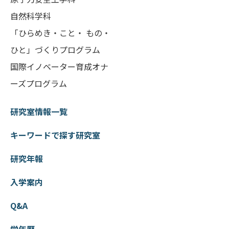
自然科学科
「ひらめき・こと・ もの・
ひと」づくりプログラム
国際イノベーター育成オナ
ーズプログラム
研究室情報一覧
キーワードで探す研究室
研究年報
入学案内
Q&A