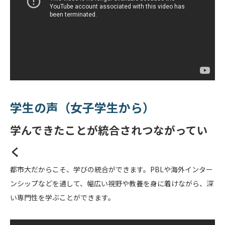
学生の声（女子学生から）
学んできたことが統合されつながってい
く
都市大だからこそ、学びの統合ができます。PBLや海外インター
ンシップなどを通して、幅広い視野や教養を身に着けながら、深
い専門性を学ぶことができます。