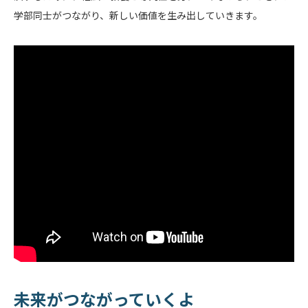
学部同士がつながり、新しい価値を生み出していきます。
未来がつながっていくよ