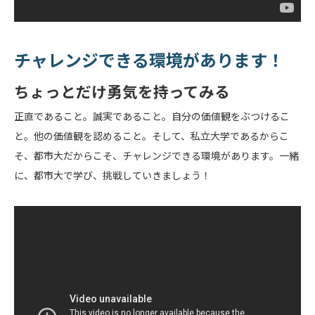
チャレンジできる環境があります！
ちょっとだけ勇気を持ってみる
正直であること。誠実であること。自分の価値観をぶつけるこ
と。他の価値観を認めること。そして、私立大学であるからこ
そ、都市大だからこそ、チャレンジできる環境があります。一緒
に、都市大で学び、挑戦していきましょう！