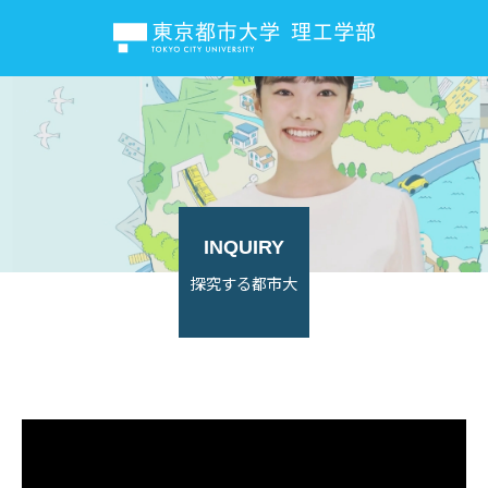
INQUIRY
探究する都市大