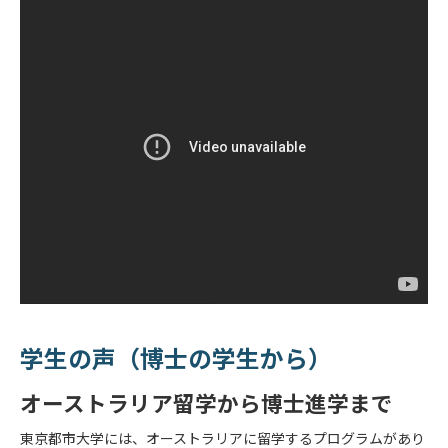
学生の声（博士の学生から）
オーストラリア留学から博士進学まで
東京都市大学には、オーストラリアに留学するプログラムがあり