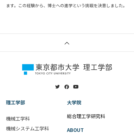
ます。この経験から、博士への進学という挑戦を決意しました。
理工学部
大学院
総合理工学研究科
機械工学科
機械システム工学科
ABOUT