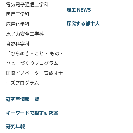
電気電子通信工学科
理工 NEWS
医用工学科
探究する都市大
応用化学科
原子力安全工学科
自然科学科
「ひらめき・こと・ もの・
ひと」づくりプログラム
国際イノベーター育成オナ
ーズプログラム
研究室情報一覧
キーワードで探す研究室
研究年報