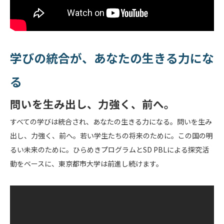
学びの統合が、あなたの生きる力にな
る
問いを生み出し、力強く、前へ。
すべての学びは統合され、あなたの生きる力になる。問いを生み
出し、力強く、前へ。若い学生たちの将来のために。この国の明
るい未来のために。ひらめきプログラムとSD PBLによる探究活
動をベースに、東京都市大学は前進し続けます。