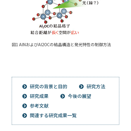
図1 AlNおよびAl2OCの結晶構造と発光特性の制御方法
研究の背景と目的
研究方法
研究成果
今後の展望
参考文献
関連する研究成果一覧