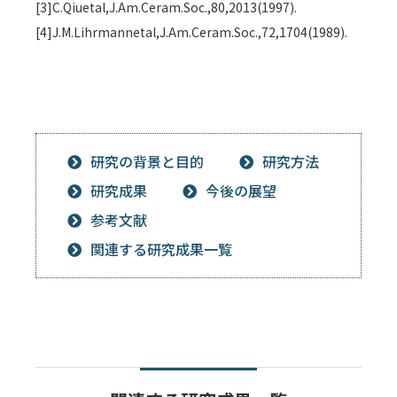
[3]C.Qiuetal,J.Am.Ceram.Soc.,80,2013(1997).
[4]J.M.Lihrmannetal,J.Am.Ceram.Soc.,72,1704(1989).
研究の背景と目的
研究方法
研究成果
今後の展望
参考文献
関連する研究成果一覧