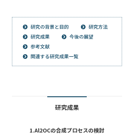
研究の背景と目的
研究方法
研究成果
今後の展望
参考文献
関連する研究成果一覧
研究成果
1.Al2OCの合成プロセスの検討