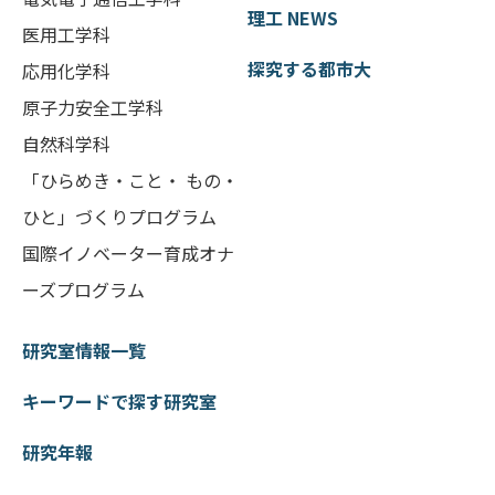
理工 NEWS
医用工学科
探究する都市大
応用化学科
原子力安全工学科
自然科学科
「ひらめき・こと・ もの・
ひと」づくりプログラム
国際イノベーター育成オナ
ーズプログラム
研究室情報一覧
キーワードで探す研究室
研究年報