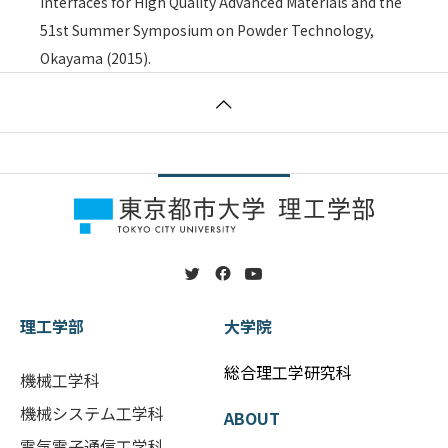
Interfaces for High Quality Advanced Materials and the
51st Summer Symposium on Powder Technology,
Okayama (2015).
理工学部
大学院
総合理工学研究科
機械工学科
機械システム工学科
ABOUT
電気電子通信工学科