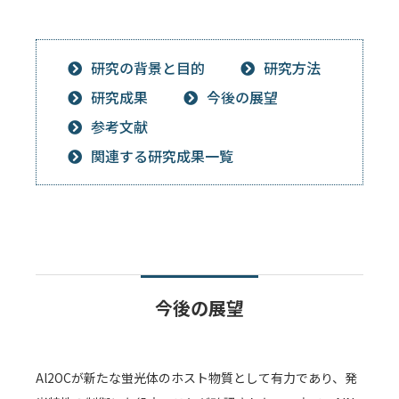
研究の背景と目的
研究方法
研究成果
今後の展望
参考文献
関連する研究成果一覧
今後の展望
Al2OCが新たな蛍光体のホスト物質として有力であり、発